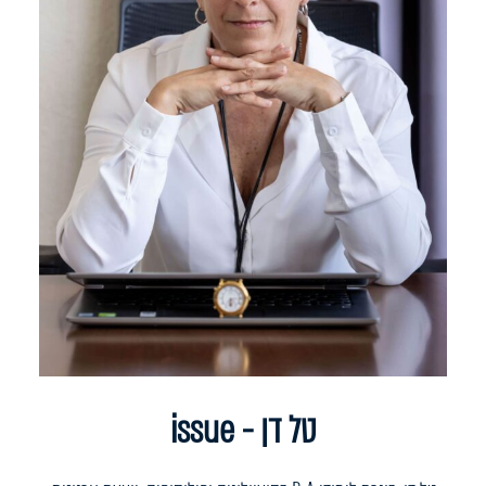
טל דן - issue