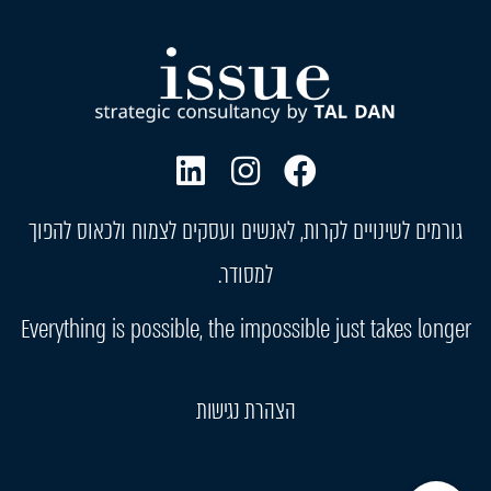
גורמים לשינויים לקרות, לאנשים ועסקים לצמוח ולכאוס להפוך
למסודר.
Everything is possible, the impossible just takes longer
הצהרת נגישות