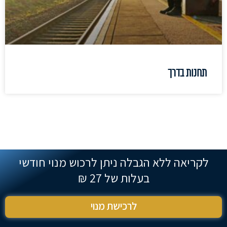
תחנות בדרך
לקריאה ללא הגבלה ניתן לרכוש מנוי חודשי
בעלות של 27 ₪
לרכישת מנוי