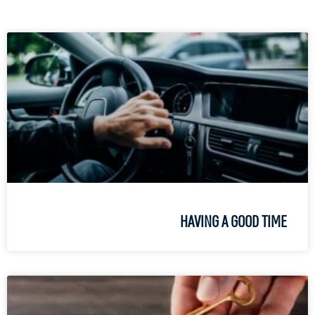
HAVING A GOOD TIME