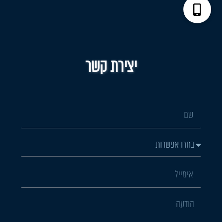
יצירת קשר