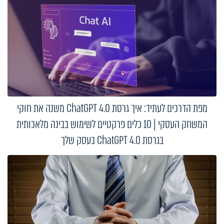
מפת הדרכים לעתיד: איך גרסת ChatGPT 4.0 משנה את חוקי
המשחק העסקי | 10 כלים פרקטיים לשימוש בבינה מלאכותית
בגרסת ChatGPT 4.0 בעסק שלך