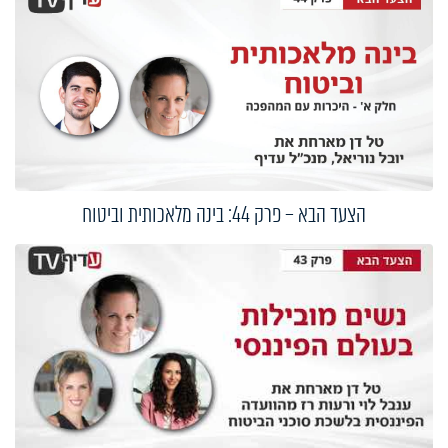
הצעד הבא – פרק 44: בינה מלאכותית וביטוח