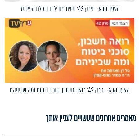
הצעד הבא – פרק 43: נשים מובילות בעולם הפיננסי
הצעד הבא – פרק 42: רואה חשבון, סוכני ביטוח ומה שביניהם
מאמרים אחרונים שעשויים לעניין אותך