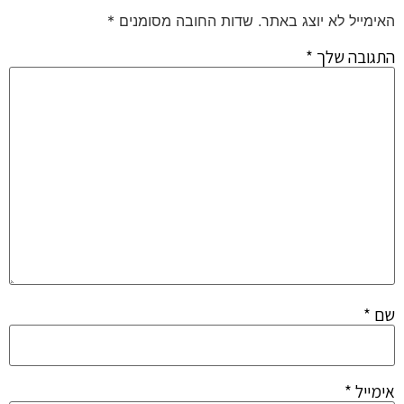
האימייל לא יוצג באתר.
שדות החובה מסומנים
*
התגובה שלך
*
שם
*
אימייל
*