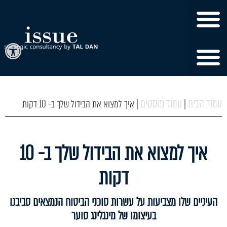
פתח
עמוד הבית
עמוד פוסטים
|
|
איך למצוא את הבידול שלך ב- 10 דקות
איך למצוא את הבידול שלך ב- 10
דקות
העיניים שלו מצביעות על עשרות סוכני הביטוח הנמצאים סביבנו
בעיצומו של מינגלינג סוער