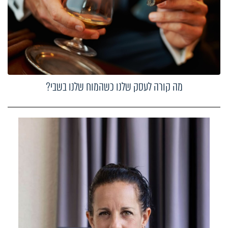
מה קורה לעסק שלנו כשהמוח שלנו בשבי?