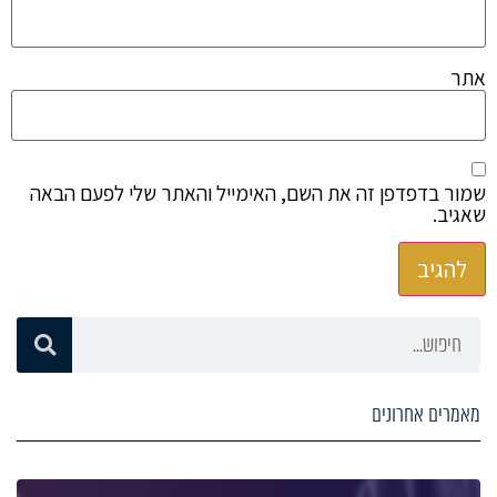
אתר
שמור בדפדפן זה את השם, האימייל והאתר שלי לפעם הבאה
שאגיב.
מאמרים אחרונים