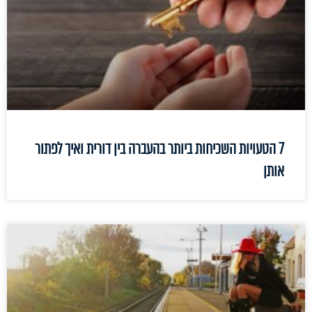
7 הטעויות השכיחות ביותר בהעברה בין דורית ואיך לפתור
אותן