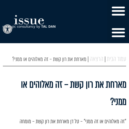
פתח
עמוד הבית
הרצאה
|
|
מארחת את רון קשת – זה מאלוהים או ממני?
מארחת את רון קשת – זה מאלוהים או
ממני?
"זה מאלוהים או זה ממני" – טל דן מארחת את רון קשת – מומחה