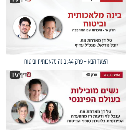
הצעד הבא – פרק 44: בינה מלאכותית וביטוח