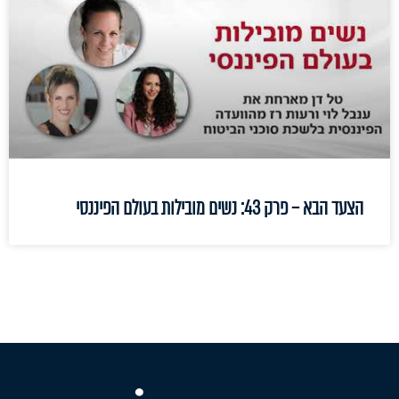
הצעד הבא – פרק 43: נשים מובילות בעולם הפיננסי