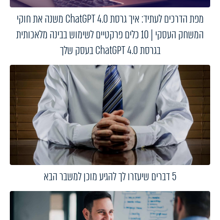
מפת הדרכים לעתיד: איך גרסת ChatGPT 4.0 משנה את חוקי
המשחק העסקי | 10 כלים פרקטיים לשימוש בבינה מלאכותית
בגרסת ChatGPT 4.0 בעסק שלך
5 דברים שיעזרו לך להגיע מוכן למשבר הבא