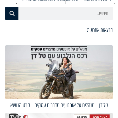
הרצאות אחרונות
טל דן – מנהלים על אופנועים מדברים עסקים – סרט הנושא