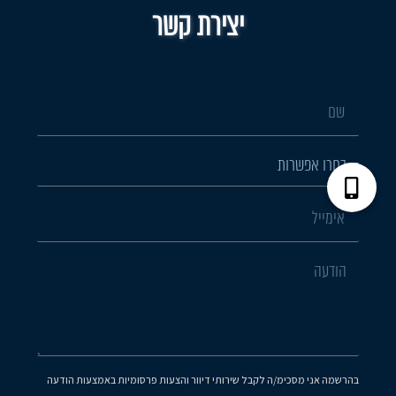
יצירת קשר
בהרשמה אני מסכימ/ה לקבל שירותי דיוור והצעות פרסומיות באמצעות הודעה