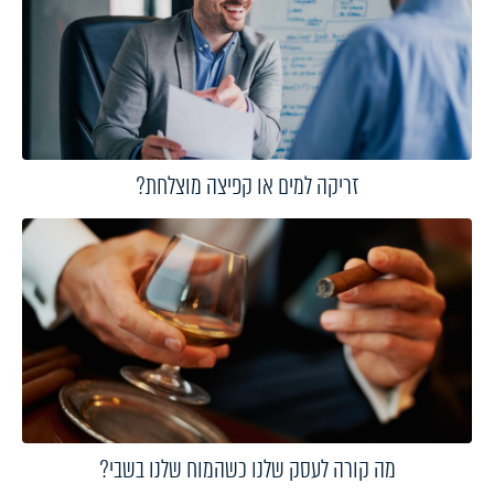
זריקה למים או קפיצה מוצלחת?
מה קורה לעסק שלנו כשהמוח שלנו בשבי?