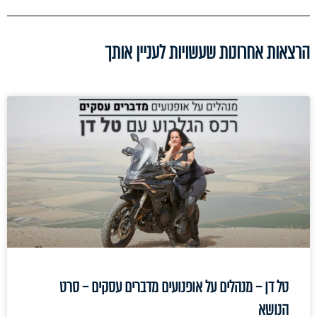
הרצאות אחרונות שעשויות לעניין אותך
טל דן – מנהלים על אופנועים מדברים עסקים – סרט
הנושא