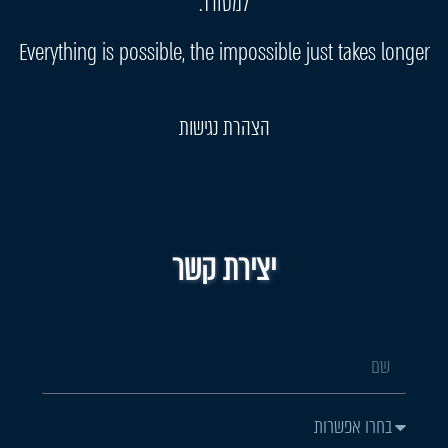
למסודר.
Everything is possible, the impossible just takes longer
הצהרת נגישות
יצירת קשר