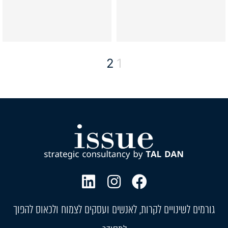
2
1
גורמים לשינויים לקרות, לאנשים ועסקים לצמוח ולכאוס להפוך