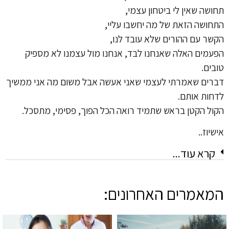
תחושה שאין לי ביטחון עצמי,
התחושה הזאת של מה יחשבו עליי,
הקשר עם ההורים שלא עובד לנו,
הפעמים האלה שאנחנו לבד, אנחנו מול עצמנו לא מספיק
טובים.
דברים שאמרתי לעצמי שאני אעשה אבל משום מה אני ממשיך
לדחות אותם.
הקול הקטן בראש שתמיד רואה הכל הפוך, פסימי, מתסכל.
אישיוז..
קרא עוד...
המאמרים האחרונים: