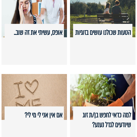
הטעות שכולנו עושים בזוגיות
אופס, עשיתי את זה שוב..
למה כדאי לחפש בן/ת זוג
אם אין אני לי מי לי?
שיודעים לגדל נענע?