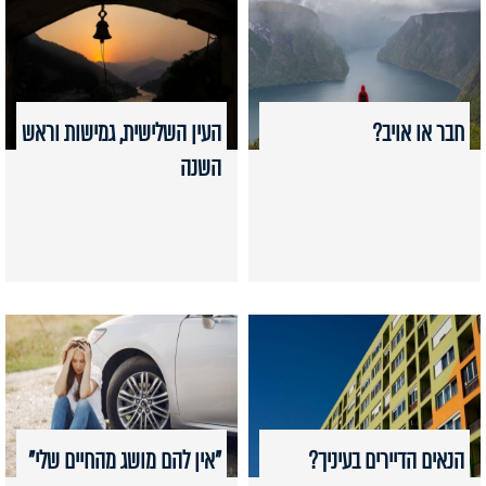
חבר או אויב?
העין השלישית, גמישות וראש
השנה
הנאים הדיירים בעיניך?
"אין להם מושג מהחיים שלי"