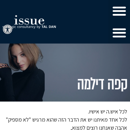
פתח
קפה דילמה
לכל איש.ה יש אישיו.
לכל אחד מאיתנו יש את הדבר הזה שהוא מרגיש "לא מספיק"
אהבה שאנחנו רוצים למצוא,