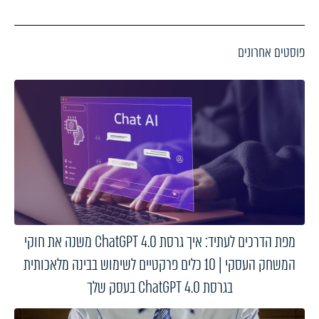
פוסטים אחרונים
מפת הדרכים לעתיד: איך גרסת ChatGPT 4.0 משנה את חוקי
המשחק העסקי | 10 כלים פרקטיים לשימוש בבינה מלאכותית
בגרסת ChatGPT 4.0 בעסק שלך