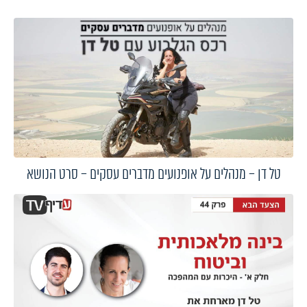
טל דן – מנהלים על אופנועים מדברים עסקים – סרט הנושא