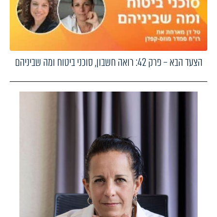
הצעד הבא – פרק 42: רואה חשבון, סוכני ביטוח ומה שביניהם