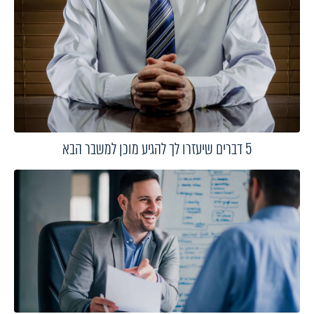
5 דברים שיעזרו לך להגיע מוכן למשבר הבא