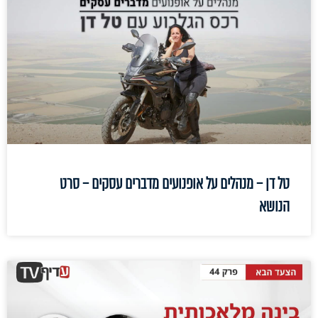
טל דן – מנהלים על אופנועים מדברים עסקים – סרט
הנושא