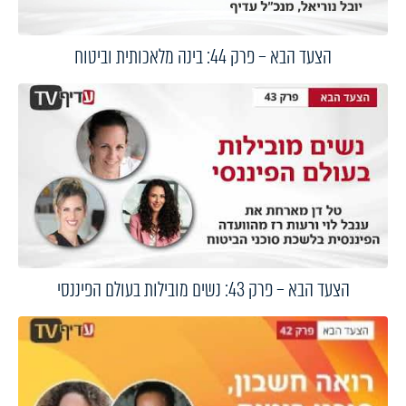
הצעד הבא – פרק 44: בינה מלאכותית וביטוח
הצעד הבא – פרק 43: נשים מובילות בעולם הפיננסי