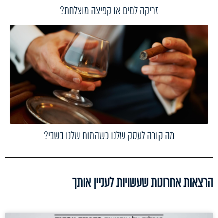
זריקה למים או קפיצה מוצלחת?
מה קורה לעסק שלנו כשהמוח שלנו בשבי?
הרצאות אחרונות שעשויות לעניין אותך