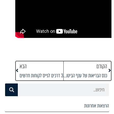
הקודם
הבא
כנס הבריאות של ענף הביטוח ההון והפיננסים של עדיף תקשורת
3 דרכים לגייס לקוחות חדשים
הרצאות אחרונות