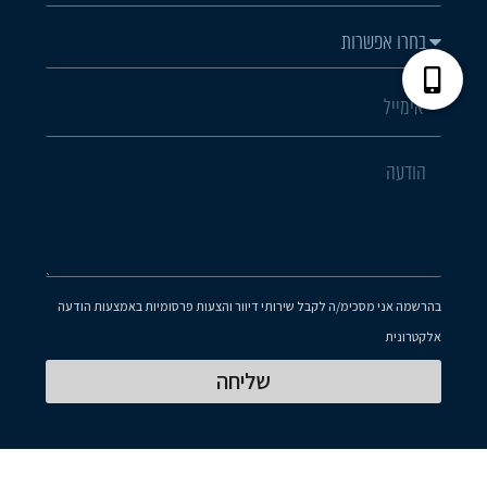
בהרשמה אני מסכימ/ה לקבל שירותי דיוור והצעות פרסומיות באמצעות הודעה
אלקטרונית
שליחה
Hooly
Powered By