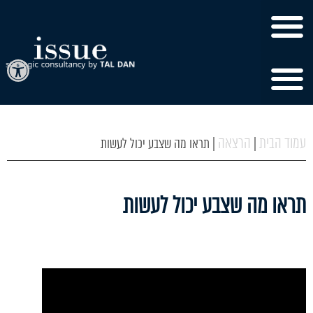
פתח
עמוד הבית
הרצאה
|
|
תראו מה שצבע יכול לעשות
תראו מה שצבע יכול לעשות