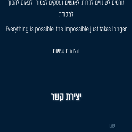
גורמים לשינויים לקרות, לאנשים ועסקים לצמוח ולכאוס להפוך
למסודר.
Everything is possible, the impossible just takes longer
הצהרת נגישות
יצירת קשר