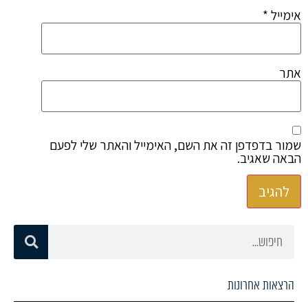
אימייל
*
אתר
שמור בדפדפן זה את השם, האימייל והאתר שלי לפעם
הבאה שאגיב.
הרצאות אחרונות