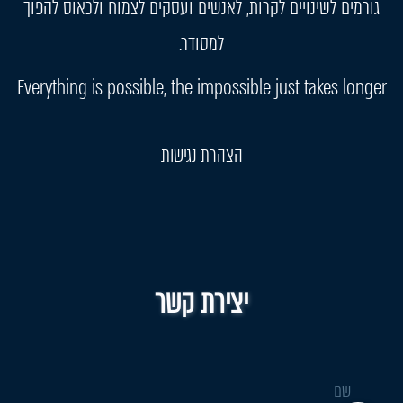
גורמים לשינויים לקרות, לאנשים ועסקים לצמוח ולכאוס להפוך
למסודר.
Everything is possible, the impossible just takes longer
הצהרת נגישות
יצירת קשר