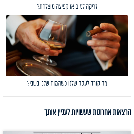
זריקה למים או קפיצה מוצלחת?
מה קורה לעסק שלנו כשהמוח שלנו בשבי?
הרצאות אחרונות שעשויות לעניין אותך