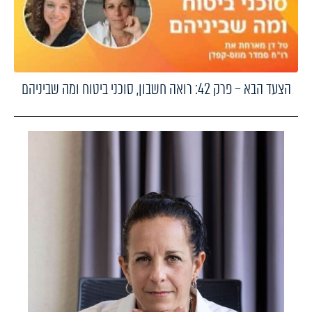
הצעד הבא – פרק 42: רואה חשבון, סוכני ביטוח ומה שביניהם