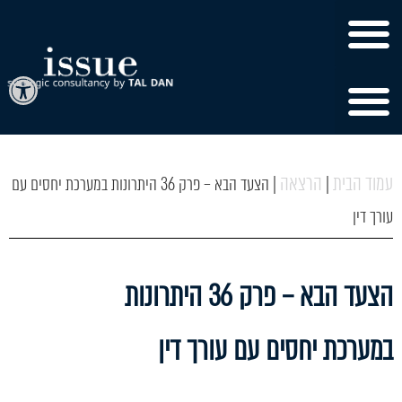
פתח
עמוד הבית
הרצאה
|
|
הצעד הבא – פרק 36 היתרונות במערכת יחסים עם
עורך דין
הצעד הבא – פרק 36 היתרונות
במערכת יחסים עם עורך דין