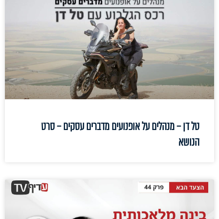
טל דן – מנהלים על אופנועים מדברים עסקים – סרט
הנושא