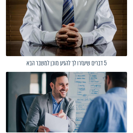
5 דברים שיעזרו לך להגיע מוכן למשבר הבא