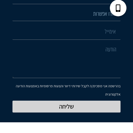
בהרשמה אני מסכימ/ה לקבל שירותי דיוור והצעות פרסומיות באמצעות הודעה
אלקטרונית
שליחה
Hooly
Powered By