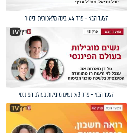
הצעד הבא – פרק 44: בינה מלאכותית וביטוח
הצעד הבא – פרק 43: נשים מובילות בעולם הפיננסי