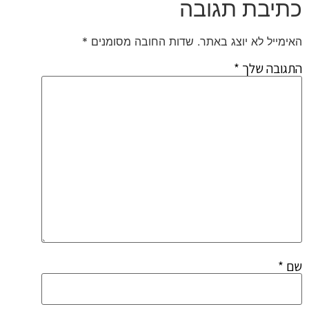
כתיבת תגובה
האימייל לא יוצג באתר.
שדות החובה מסומנים
*
התגובה שלך
*
שם
*