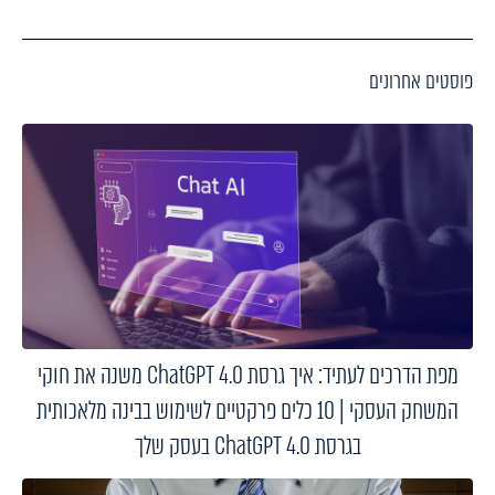
פוסטים אחרונים
מפת הדרכים לעתיד: איך גרסת ChatGPT 4.0 משנה את חוקי
המשחק העסקי | 10 כלים פרקטיים לשימוש בבינה מלאכותית
בגרסת ChatGPT 4.0 בעסק שלך