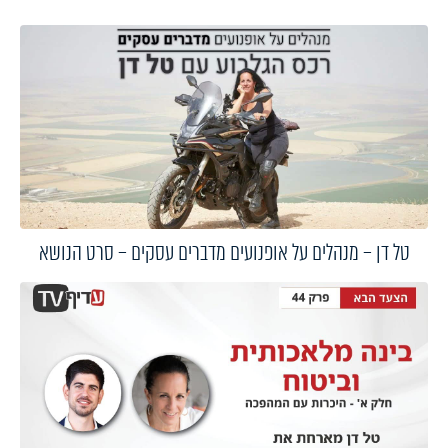
טל דן – מנהלים על אופנועים מדברים עסקים – סרט הנושא