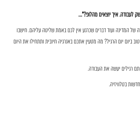
שק לעבודה. איך יוצאים מהלופ?"…
ה של המדינה ועוד דברים שכרגע אין לכם באמת שליטה עליהם. חישבו
ב ביום יום הרגיל? מה מטעין אתכם באנרגיה חיובית ותתחילו את היום
דשות בטלוויזיה.