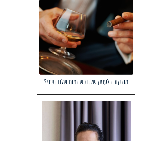
מה קורה לעסק שלנו כשהמוח שלנו בשבי?