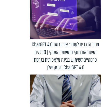
מפת הדרכים לעתיד: איך גרסת ChatGPT 4.0
משנה את חוקי המשחק העסקי | 10 כלים
פרקטיים לשימוש בבינה מלאכותית בגרסת
ChatGPT 4.0 בעסק שלך