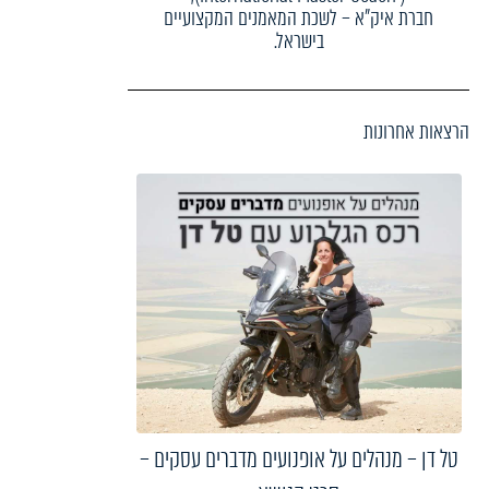
חברת איק"א – לשכת המאמנים המקצועיים
בישראל.
הרצאות אחרונות
טל דן – מנהלים על אופנועים מדברים עסקים –