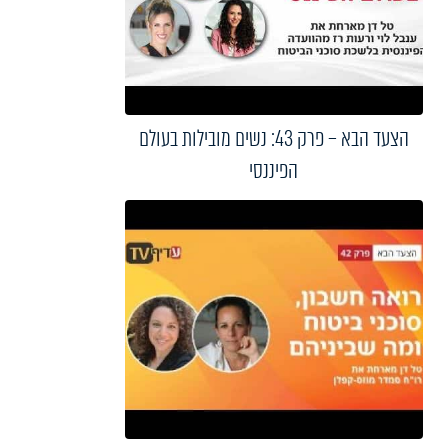
הצעד הבא – פרק 43: נשים מובילות בעולם
הפיננסי