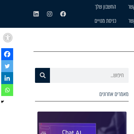
שר
החשבון שלך
שר
כניסת מנויים
פתח
מאמרים אחרונים