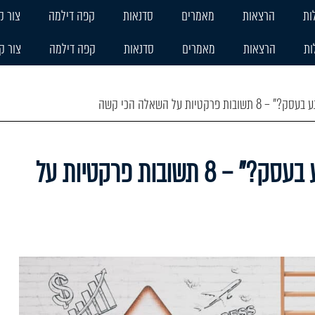
ות
הרצאות
מאמרים
סדנאות
קפה דילמה
צור ק
ות
הרצאות
מאמרים
סדנאות
קפה דילמה
צור ק
קטיות על השאלה הכי קשה
"מה הקושי הכי גדול שלך כרגע בעסק?" – 8 תשובות פרקטיות על