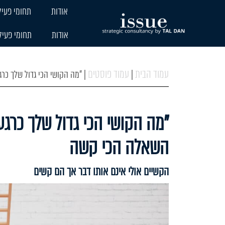
אודות
תחומי פעיל
אודות
תחומי פעיל
עמוד הבית
עמוד פוסטים
|
|
"מה הקושי הכי גדול שלך כרגע בעסק?" – 8 תשובות פר
השאלה הכי קשה
הקשיים אולי אינם אותו דבר אך הם קשים