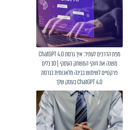
מפת הדרכים לעתיד: איך גרסת ChatGPT 4.0
משנה את חוקי המשחק העסקי | 10 כלים
פרקטיים לשימוש בבינה מלאכותית בגרסת
ChatGPT 4.0 בעסק שלך