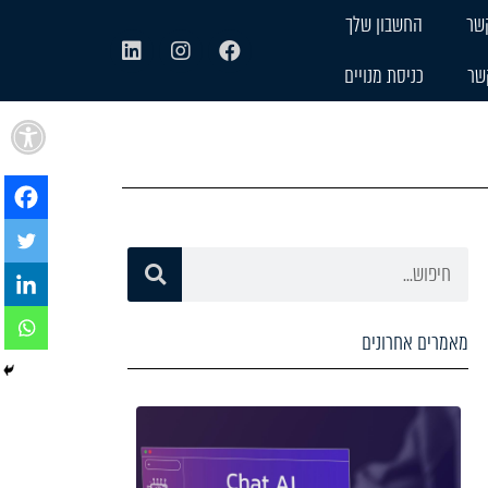
שר
החשבון שלך
שר
כניסת מנויים
פתח
מאמרים אחרונים