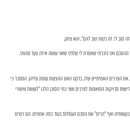
ה טוב לי, זה בטוח טוב להם", הוא צחק.
ההסכם ואז נזכרתי שאמרת לי שלפני שאני עושה איזה צעד מהותי,
את הצרכים האמיתיים שלו, בדקנו האם ההצעות עונות עליהן. הסתבר כי
שות מדויקות התואמות לצרכים ושני בתי הסוכן הלכו "לעשות שיעורי
 בקשותינו ואף "הרים" את הסכם העמלות בעוד כמה אחוזים. הם רוצים