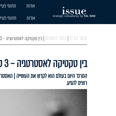
אודות
תחומי פעיל
אודות
תחומי פעיל
עמוד הבית
עמוד פוסטים
|
|
בין טקטיקה לאסטרטגיה – 3 טעויות נפוצות ואיך להימנע מהן
בין טקטיקה לאסטרטגיה – 3 טעויות נפוצות ואיך להימנע מהן
הטרנד היום בעולם הוא לקדש את העשייה | האסטרטגי
רוצים להגיע.