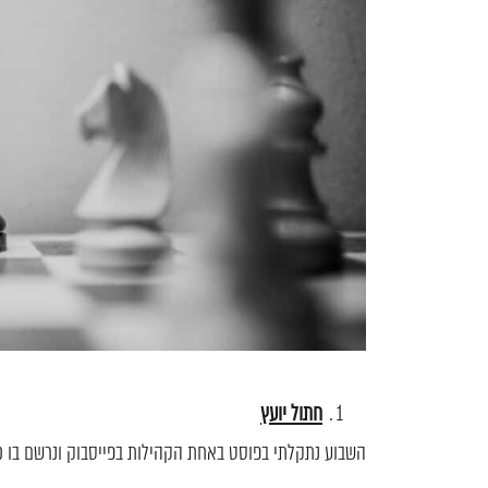
חתול יועץ
השבוע נתקלתי בפוסט באחת הקהילות בפייסבוק ונרשם בו כ