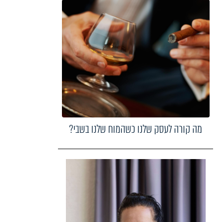
מה קורה לעסק שלנו כשהמוח שלנו בשבי?