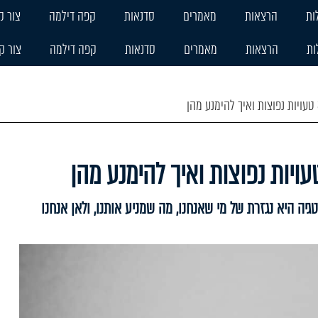
ות
הרצאות
מאמרים
סדנאות
קפה דילמה
צור ק
ות
הרצאות
מאמרים
סדנאות
קפה דילמה
צור ק
ה היא נגזרת של מי שאנחנו, מה שמניע אותנו, ולאן אנחנו