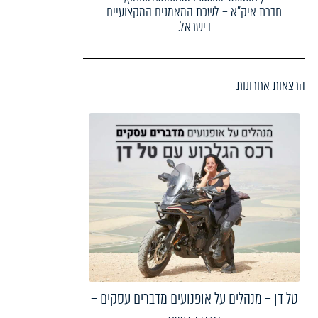
חברת איק"א – לשכת המאמנים המקצועיים
בישראל.
הרצאות אחרונות
טל דן – מנהלים על אופנועים מדברים עסקים –