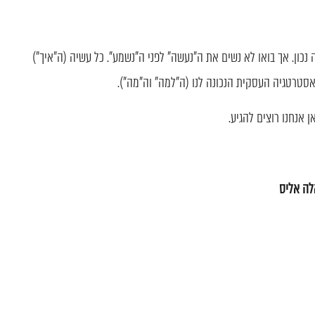
נכון. אך בואו לא נשים את ה"נעשה" לפני ה"נשמע". כל עשיה (ה"איך")
אסטרטגיה העסקית הנכונה לנו (ה"למה" וה"מה").
ן אנחנו רוצים להגיע.
לה אליס