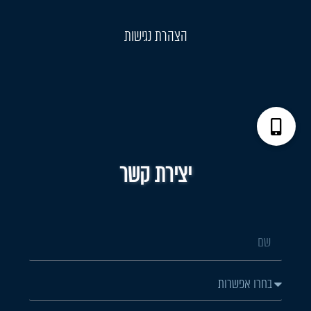
הצהרת נגישות
יצירת קשר