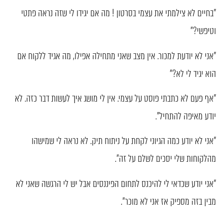
"בחיים לא צילמתי את עצמי בסרטון ! מה אם יגידו לי שזה נראה פתטי
וטיפשי?"
"אני לא יודעת למכור. אין מצב שאני מתחילה אפילו, מה אגיד ללקוח אם
הוא יגיד לי לא?"
"אף פעם לא כתבתי פוסט על עצמי. אין לי מושג איך לעשות דבר כזה. לא
יודע מאיפה להתחיל".
"אני לא יודע כמה הגיוני לקחת על ניתוח תיק. לא נראה לי שמישהו
מהלקוחות שלי יסכים לשלם על זה".
"אני יודע שכדאי לי להיכנס לתחום הפיננסים אבל יש לי הרגשה שאני לא
מבין בזה מספיק אז אני לא מוכר".