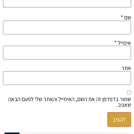
שם
*
אימייל
*
אתר
שמור בדפדפן זה את השם, האימייל והאתר שלי לפעם הבאה
שאגיב.