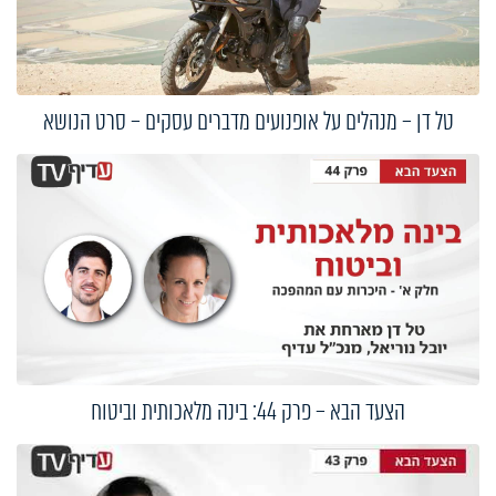
טל דן – מנהלים על אופנועים מדברים עסקים – סרט הנושא
הצעד הבא – פרק 44: בינה מלאכותית וביטוח