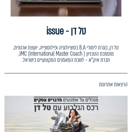
טל דן - issue
טל דן, בוגרת לימודי B.A בסוציולוגיה ופילוסופיה, יועצת ארגונית,
מוסמכת הטכניון IMC (International Master Coach ),
חברת איק"א – לשכת המאמנים המקצועיים בישראל.
הרצאות אחרונות