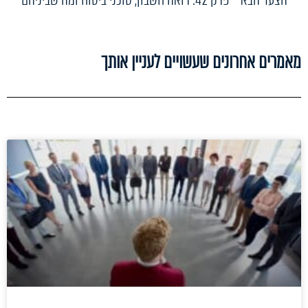
מאמרים אחרונים שעשויים לעניין אותך