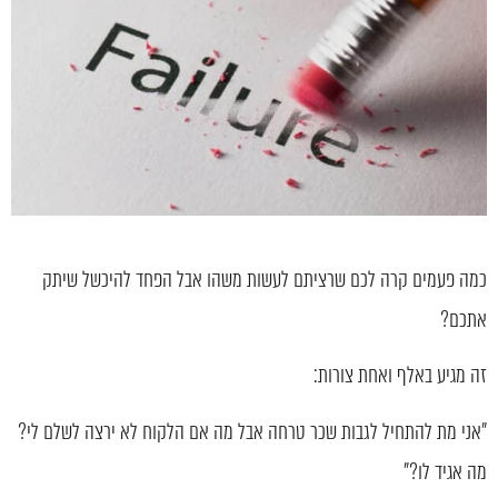
כמה פעמים קרה לכם שרציתם לעשות משהו אבל הפחד להיכשל שיתק
אתכם?
זה מגיע באלף ואחת צורות:
"אני מת להתחיל לגבות שכר טרחה אבל מה אם הלקוח לא ירצה לשלם לי?
מה אגיד לו?"