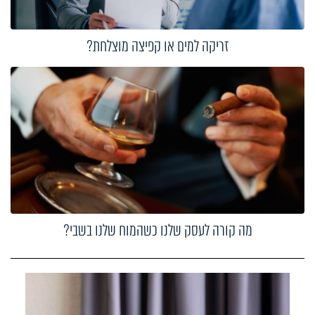
זריקה למים או קפיצה מוצלחת?
מה קורה לעסק שלנו כשהמוח שלנו בשבי?