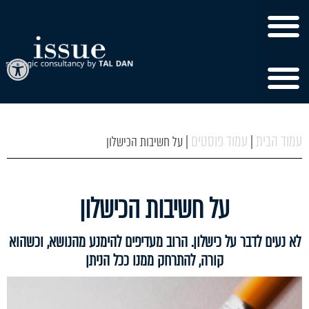
פתח
עמוד הבית
עמוד פוסטים
|
|
על חשיבות הכישלון
על חשיבות הכישלון
לא נעים לדבר על כישלון. הרוב מעדיפים להימנע מהנושא, וכשהוא
קורה, להתרחק ממנו ככל הניתן