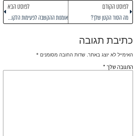
לפוסט הקודם
לפוסט הבא
מה הסוד הקטן שלך?
אומנות ההקשבה לפעימות הלקוח – על מכירות, הקשבה, שינוי – והקשר ביניהם
כתיבת תגובה
האימייל לא יוצג באתר.
שדות החובה מסומנים
*
התגובה שלך
*