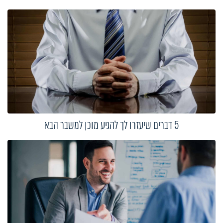
5 דברים שיעזרו לך להגיע מוכן למשבר הבא