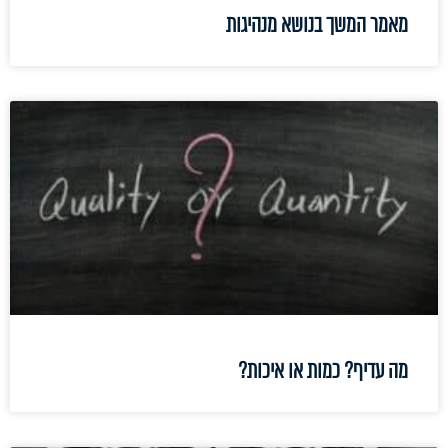
מאמר המשך בנושא מנהיגות
מה עדיף? כמות או איכות?