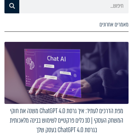
מאמרים אחרונים
מפת הדרכים לעתיד: איך גרסת ChatGPT 4.0 משנה את חוקי
המשחק העסקי | 10 כלים פרקטיים לשימוש בבינה מלאכותית
בגרסת ChatGPT 4.0 בעסק שלך