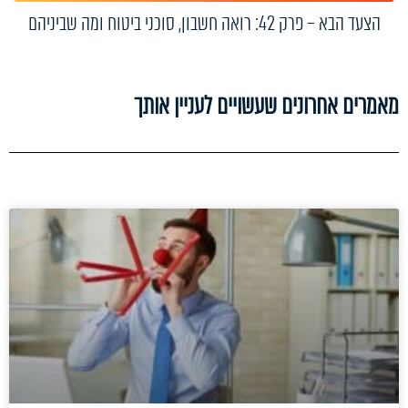
הצעד הבא – פרק 42: רואה חשבון, סוכני ביטוח ומה שביניהם
מאמרים אחרונים שעשויים לעניין אותך