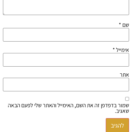
שם
*
אימייל
*
אתר
שמור בדפדפן זה את השם, האימייל והאתר שלי לפעם הבאה
שאגיב.