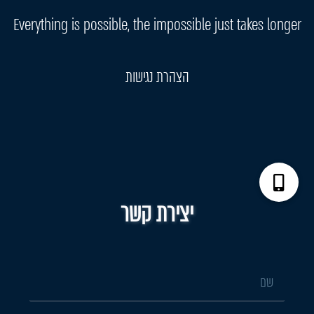
Everything is possible, the impossible just takes longer
הצהרת נגישות
יצירת קשר