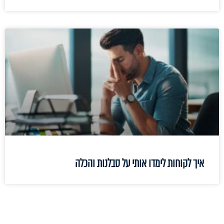
איך לקוחות לימדו אותי על סבלנות והכלה