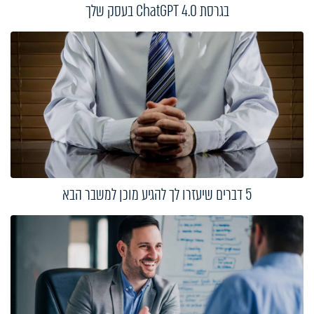
בגרסת ChatGPT 4.0 בעסק שלך
5 דברים שיעזרו לך להגיע מוכן למשבר הבא