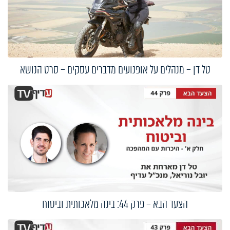
טל דן – מנהלים על אופנועים מדברים עסקים – סרט הנושא
הצעד הבא – פרק 44: בינה מלאכותית וביטוח