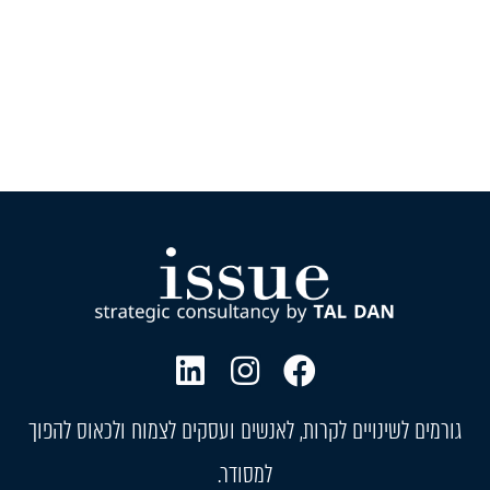
גורמים לשינויים לקרות, לאנשים ועסקים לצמוח ולכאוס להפוך
למסודר.