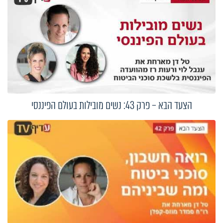
הצעד הבא – פרק 43: נשים מובילות בעולם הפיננסי