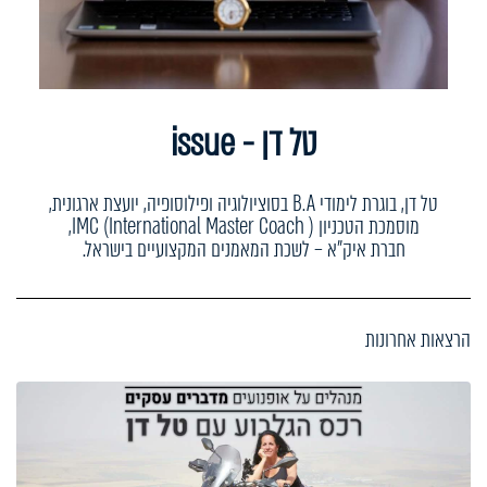
טל דן - issue
טל דן, בוגרת לימודי B.A בסוציולוגיה ופילוסופיה, יועצת ארגונית,
מוסמכת הטכניון IMC (International Master Coach ),
חברת איק"א – לשכת המאמנים המקצועיים בישראל.
הרצאות אחרונות