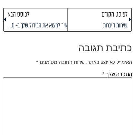
לפוסט הקודם
לפוסט הבא
שיחות היכרות
איך למצוא את הבידול שלך ב- 10 דקות
כתיבת תגובה
האימייל לא יוצג באתר.
שדות החובה מסומנים
*
התגובה שלך
*