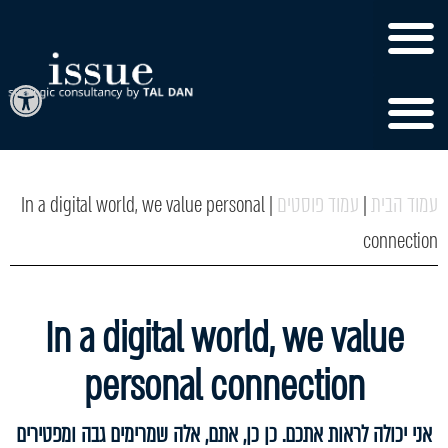
פתח
עמוד הבית
עמוד פוסטים
In a digital world, we value personal
|
|
connection
In a digital world, we value
personal connection
אני יכולה לראות אתכם. כן כן, אתם, אלה שמרימים גבה ומפטירים