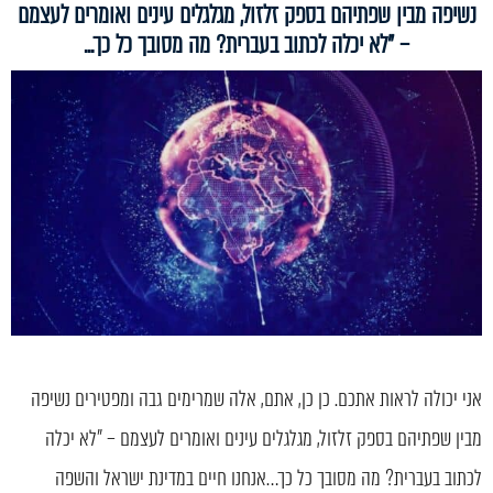
נשיפה מבין שפתיהם בספק זלזול, מגלגלים עינים ואומרים לעצמם
– "לא יכלה לכתוב בעברית? מה מסובך כל כך...
אני יכולה לראות אתכם. כן כן, אתם, אלה שמרימים גבה ומפטירים נשיפה
מבין שפתיהם בספק זלזול, מגלגלים עינים ואומרים לעצמם – "לא יכלה
לכתוב בעברית? מה מסובך כל כך…אנחנו חיים במדינת ישראל והשפה