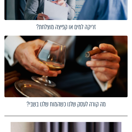
זריקה למים או קפיצה מוצלחת?
מה קורה לעסק שלנו כשהמוח שלנו בשבי?