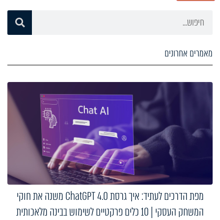
מאמרים אחרונים
מפת הדרכים לעתיד: איך גרסת ChatGPT 4.0 משנה את חוקי
המשחק העסקי | 10 כלים פרקטיים לשימוש בבינה מלאכותית