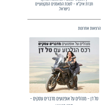
חברת איק"א – לשכת המאמנים המקצועיים
בישראל.
הרצאות אחרונות
טל דן – מנהלים על אופנועים מדברים עסקים –