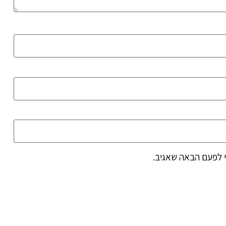
 לפעם הבאה שאגיב.