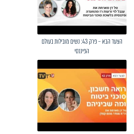
הצעד הבא – פרק 43: נשים מובילות בעולם
הפיננסי