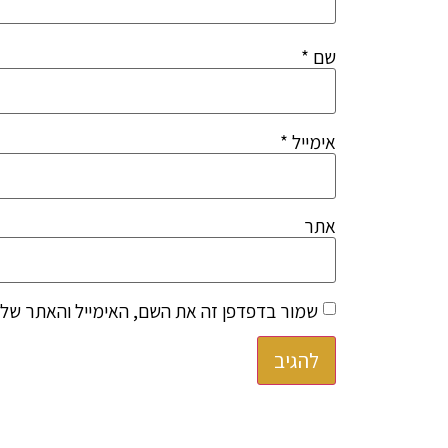
שם
*
אימייל
*
אתר
שמור בדפדפן זה את השם, האימייל והאתר שלי