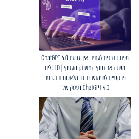
מפת הדרכים לעתיד: איך גרסת ChatGPT 4.0
משנה את חוקי המשחק העסקי | 10 כלים
פרקטיים לשימוש בבינה מלאכותית בגרסת
ChatGPT 4.0 בעסק שלך