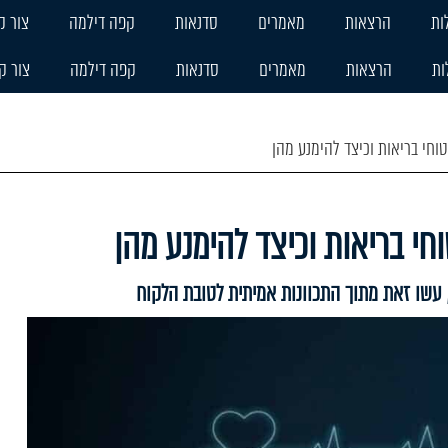
ות
הרצאות
מאמרים
סדנאות
קפה דילמה
צור ק
ות
הרצאות
מאמרים
סדנאות
קפה דילמה
צור ק
עשו זאת מתוך התכוונות אמיתית לטובת הלקוח