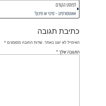
לפוסט הקודם
אאוטסורסינג – סיכוי או סיכון?
כתיבת תגובה
האימייל לא יוצג באתר.
שדות החובה מסומנים
*
התגובה שלך
*