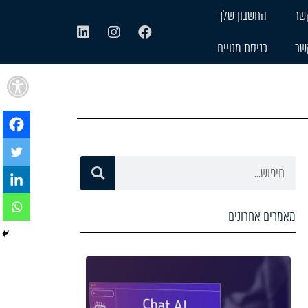
שר
החשבון שלך
שר
כניסת מנויים
פתח
מאמרים אחרונים