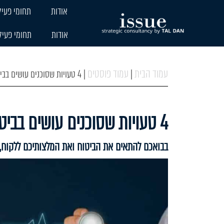
אודות
תחומי פעיל
אודות
תחומי פעיל
עמוד הבית
עמוד פוסטים
|
|
4 טעויות שסוכנים עושים בביטוחי בריאות וכיצד להימנע מהן
4 טעויות שסוכנים עושים בביטוחי בריאות וכיצד להימנע מהן
בבואכם להתאים את הביטוח ואת המלצותיכם ללקוח, 