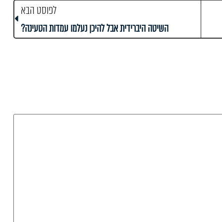
לפוסט הבא
השיטה היברידית אבל להיכן נעלמו עמדות הטעינה?