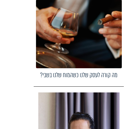
מה קורה לעסק שלנו כשהמוח שלנו בשבי?