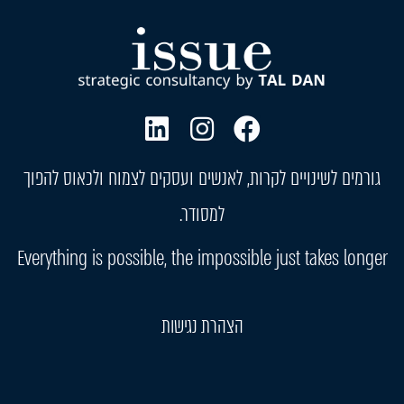
גורמים לשינויים לקרות, לאנשים ועסקים לצמוח ולכאוס להפוך
למסודר.
Everything is possible, the impossible just takes longer
הצהרת נגישות