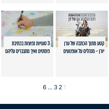
קטע מתוך הכתבה של ערן
3 טעויות נפוצות בכתיבת
יורן – מנהלים על אופנועים
פוסטים ואיך מתגברים עליהם
6
…
3
2
1