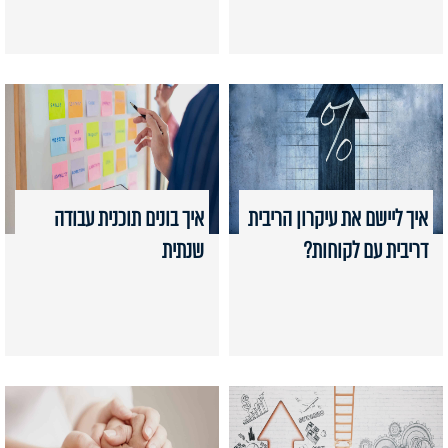
איך ליישם את עיקרון הריבית
איך בונים תוכנית עבודה
דריבית עם לקוחות?
שנתית