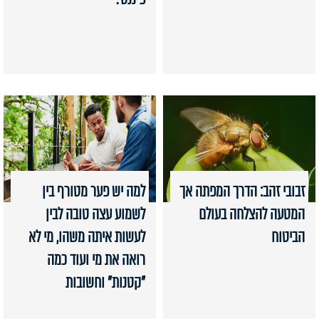
זבובי זהב: הדרך המפתה אך
למה יש פער מטורף בין
המטעה להצלחה בעולם
לשמוע עצה טובה לבין
הביטוח
לעשות איתה משהו, מי לא
רואה את מי ועוד כמה
"קטנות" וחשובות