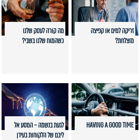
זריקה למים או קפיצה
מה קורה לעסק שלנו
מוצלחת?
כשהמוח שלנו בשבי?
HAVING A GOOD TIME
לגעת בנשמה – המסע אל
ליבם של הלקוחות בעידן