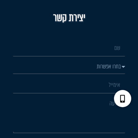
יצירת קשר