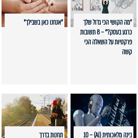
"מה הקושי הכי גדול שלך
"אנחנו כאן בשבילך"
כרגע בעסק?" – 8 תשובות
פרקטיות על השאלה הכי
קשה
בינה מלאכותית (AI) – 10
תחנות בדרך