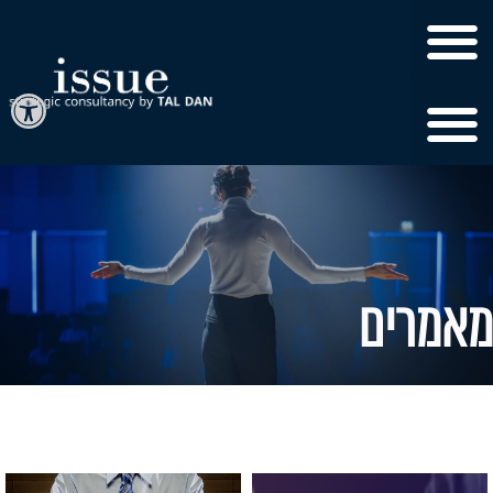
פתח
מאמרים