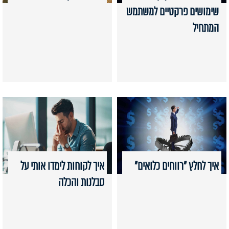
שימושים פרקטיים למשתמש
המתחיל
איך לחלץ "רווחים כלואים"
איך לקוחות לימדו אותי על
סבלנות והכלה