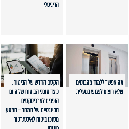
הדיגיטלי
מה אפשר ללמוד מהבוסים
הקסם החדש של הביטוח:
שלא רוצים לפגוש במעלית
כיצד סוכני הביטוח של היום
הופכים לארכיטקטים
הפיננסיים של המחר – המסע
מסוכן ביטוח לאינטגרטור
פיננסי.