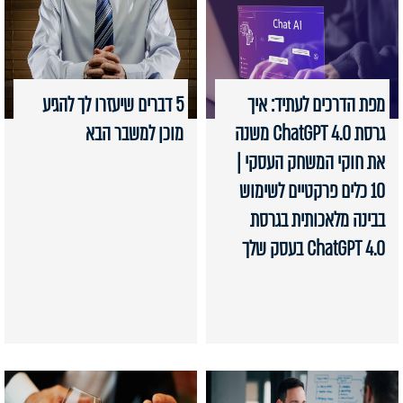
מפת הדרכים לעתיד: איך
5 דברים שיעזרו לך להגיע
גרסת ChatGPT 4.0 משנה
מוכן למשבר הבא
את חוקי המשחק העסקי |
10 כלים פרקטיים לשימוש
בבינה מלאכותית בגרסת
ChatGPT 4.0 בעסק שלך