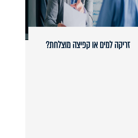
זריקה למים או קפיצה מוצלחת?