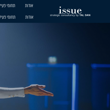
אודות
תחומי פעיל
אודות
תחומי פעיל