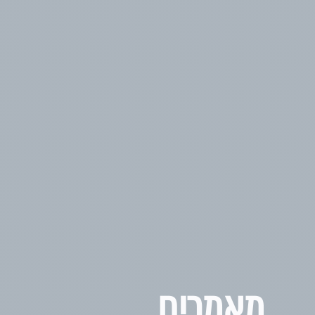
מאמרים