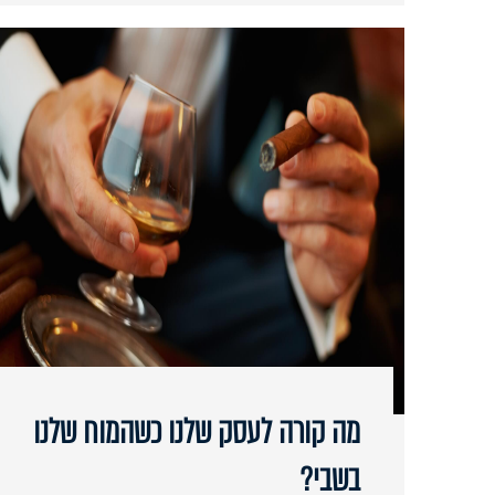
מה קורה לעסק שלנו כשהמוח שלנו
בשבי?