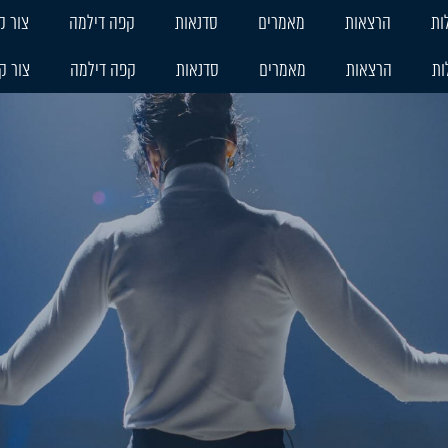
ות
הרצאות
מאמרים
סדנאות
קפה דילמה
צור ק
ות
הרצאות
מאמרים
סדנאות
קפה דילמה
צור ק