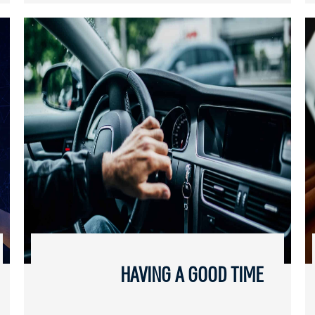
HAVING A GOOD TIME