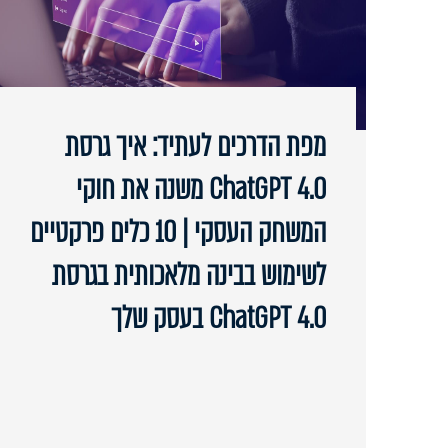
מפת הדרכים לעתיד: איך גרסת
ChatGPT 4.0 משנה את חוקי
המשחק העסקי | 10 כלים פרקטיים
לשימוש בבינה מלאכותית בגרסת
ChatGPT 4.0 בעסק שלך