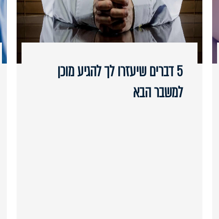
5 דברים שיעזרו לך להגיע מוכן
למשבר הבא